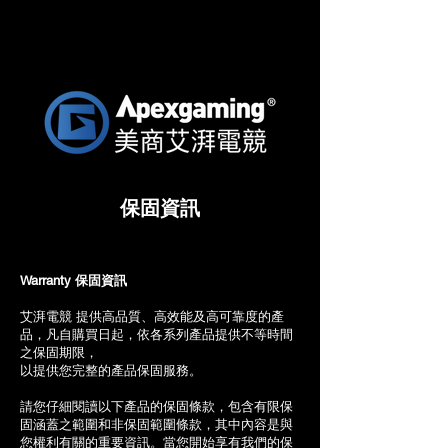
保固資訊
Warranty 保固資訊
艾湃電競 提供高品質、高效能及高可靠度的產
品，凡自購買日起，依各系列產品提供不等時間
之保固期限，
以提供您完整的產品保固服務。
請您仔細閱讀以下產品的保固條款，包含有限保
固涵蓋之範圍和非保固範圍條款，其中內容是與
您權利有關的重要資訊。當您開始享有我們的保