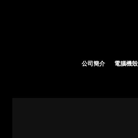
公司簡介
電腦機殼