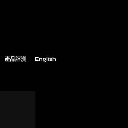
產品評測
English