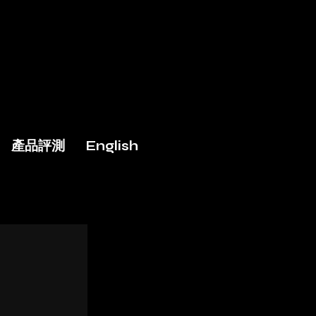
產品評測
English