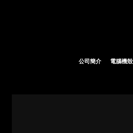
公司簡介
電腦機殼